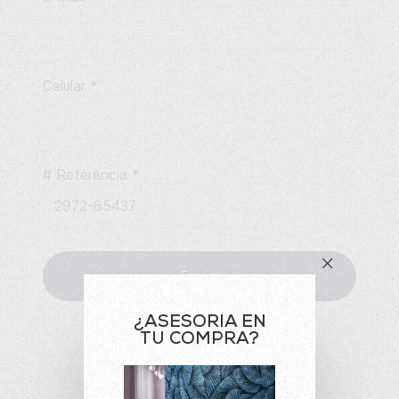
Celular
*
# Referencia
*
Enviar
¿ASESORIA EN
TU COMPRA?