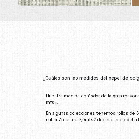
¿Cuáles son las medidas del papel de co
Nuestra medida estándar de la gran mayoría
mts2.
En algunas colecciones tenemos rollos de 
cubrir áreas de 7,0mts2 dependiendo del al