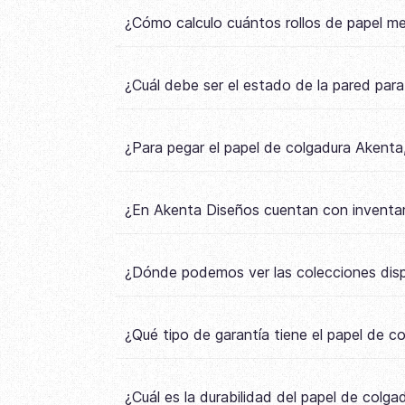
¿Cómo calculo cuántos rollos de papel m
¿Cuál debe ser el estado de la pared par
¿Para pegar el papel de colgadura Akenta,
¿En Akenta Diseños cuentan con inventar
¿Dónde podemos ver las colecciones disp
¿Qué tipo de garantía tiene el papel de 
¿Cuál es la durabilidad del papel de colg