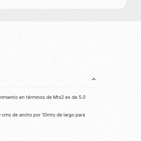
brimiento en términos de Mts2 es de 5.0
0 cms de ancho por 10mts de largo para