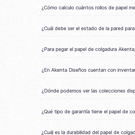
¿Cómo calculo cuántos rollos de papel m
¿Cuál debe ser el estado de la pared par
¿Para pegar el papel de colgadura Akenta,
¿En Akenta Diseños cuentan con inventar
¿Dónde podemos ver las colecciones disp
¿Qué tipo de garantía tiene el papel de 
¿Cuál es la durabilidad del papel de colg