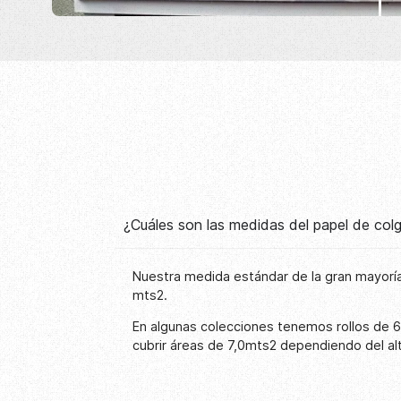
¿Cuáles son las medidas del papel de co
Nuestra medida estándar de la gran mayoría
mts2.
En algunas colecciones tenemos rollos de 
cubrir áreas de 7,0mts2 dependiendo del al