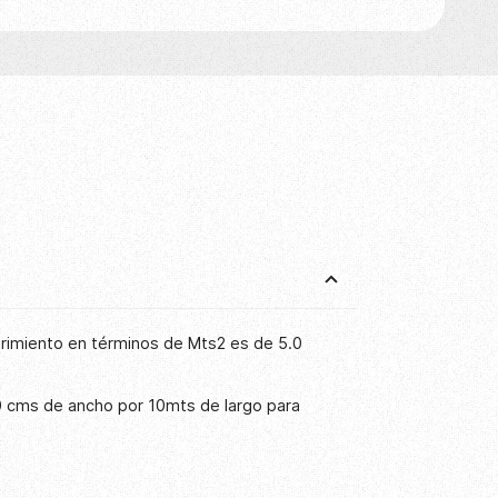
brimiento en términos de Mts2 es de 5.0
0 cms de ancho por 10mts de largo para