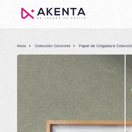
Inicio
Colección Concrete
Papel de Colgadura Colecci