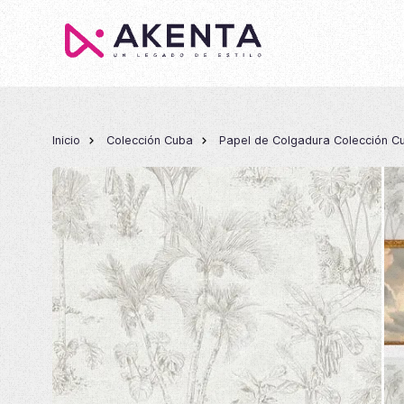
Inicio
Colección Cuba
Papel de Colgadura Colección C