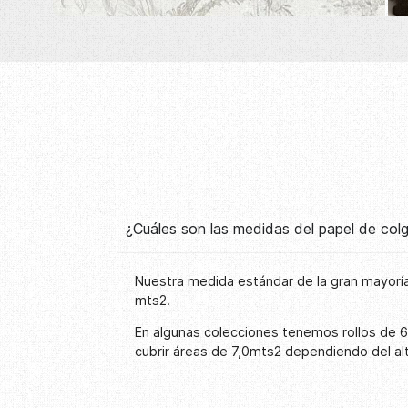
¿Cuáles son las medidas del papel de co
Nuestra medida estándar de la gran mayoría
mts2.
En algunas colecciones tenemos rollos de 
cubrir áreas de 7,0mts2 dependiendo del al