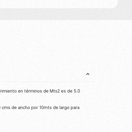
brimiento en términos de Mts2 es de 5.0
0 cms de ancho por 10mts de largo para