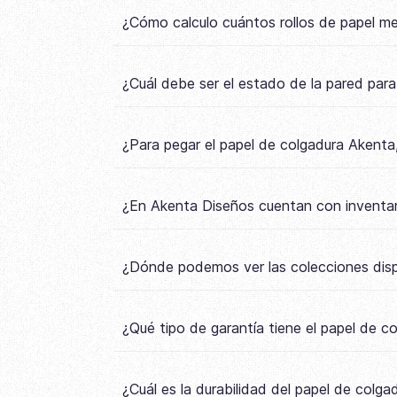
¿Cómo calculo cuántos rollos de papel m
¿Cuál debe ser el estado de la pared par
¿Para pegar el papel de colgadura Akenta,
¿En Akenta Diseños cuentan con inventar
¿Dónde podemos ver las colecciones disp
¿Qué tipo de garantía tiene el papel de 
¿Cuál es la durabilidad del papel de colg