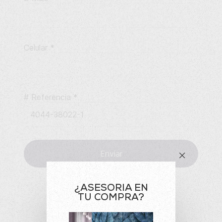
Celular
*
# Referencia
*
Enviar
¿ASESORIA EN
TU COMPRA?