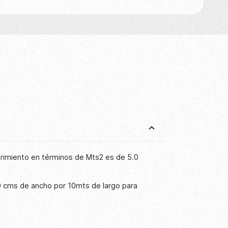
brimiento en términos de Mts2 es de 5.0
0 cms de ancho por 10mts de largo para