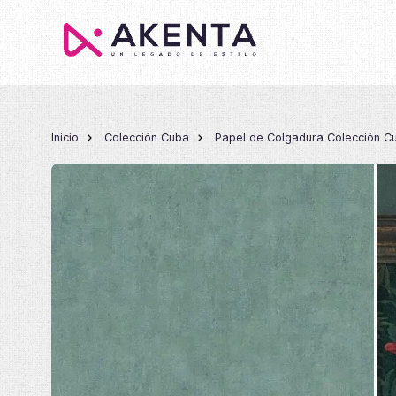
Inicio
Colección Cuba
Papel de Colgadura Colección C