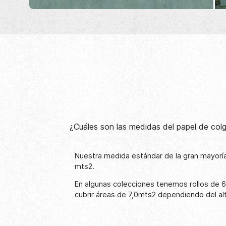
¿Cuáles son las medidas del papel de co
Nuestra medida estándar de la gran mayoría
mts2.
En algunas colecciones tenemos rollos de 
cubrir áreas de 7,0mts2 dependiendo del al