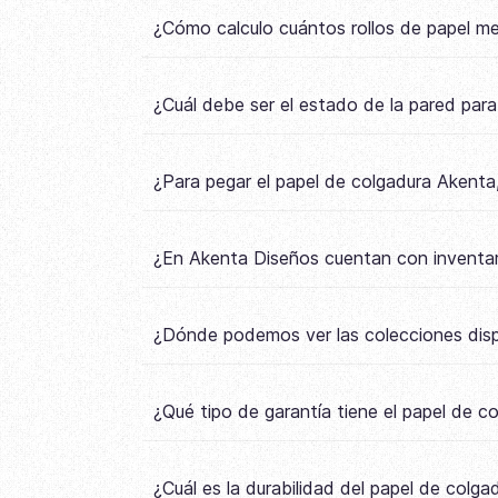
¿Cómo calculo cuántos rollos de papel m
¿Cuál debe ser el estado de la pared par
¿Para pegar el papel de colgadura Akenta,
¿En Akenta Diseños cuentan con inventar
¿Dónde podemos ver las colecciones disp
¿Qué tipo de garantía tiene el papel de 
¿Cuál es la durabilidad del papel de colg