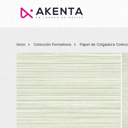
Inicio
Colección Formations
Papel de Colgadura Colecc