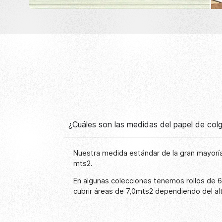
¿Cuáles son las medidas del papel de co
Nuestra medida estándar de la gran mayoría
mts2.
En algunas colecciones tenemos rollos de 
cubrir áreas de 7,0mts2 dependiendo del al