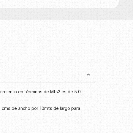
brimiento en términos de Mts2 es de 5.0
0 cms de ancho por 10mts de largo para