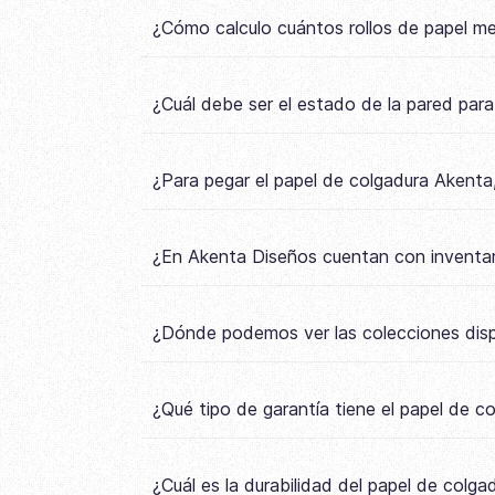
¿Cómo calculo cuántos rollos de papel m
¿Cuál debe ser el estado de la pared par
¿Para pegar el papel de colgadura Akenta,
¿En Akenta Diseños cuentan con inventar
¿Dónde podemos ver las colecciones disp
¿Qué tipo de garantía tiene el papel de 
¿Cuál es la durabilidad del papel de colg