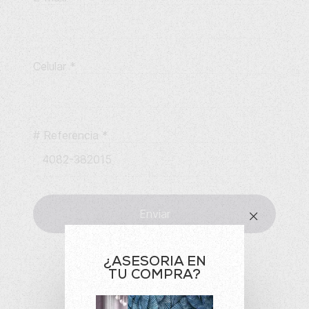
Celular
*
# Referencia
*
Enviar
¿ASESORIA EN
TU COMPRA?