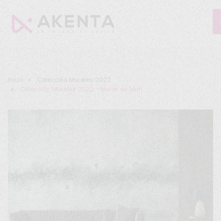
Inicio
Colección Murales 2022
Colección Murales 2022 – Mural de Mori