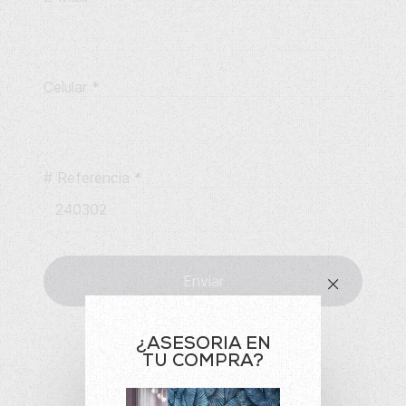
Celular
*
# Referencia
*
Enviar
¿ASESORIA EN
TU COMPRA?