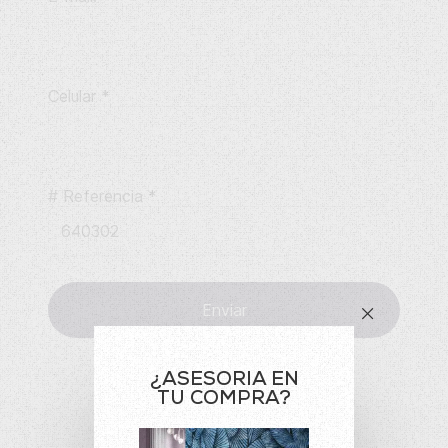
Celular
*
# Referencia
*
Enviar
¿ASESORIA EN
TU COMPRA?