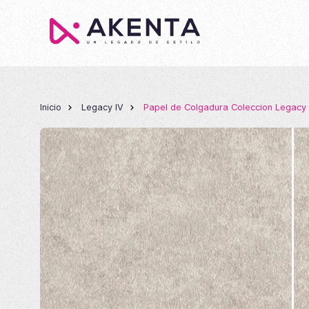
Inicio
Legacy IV
Papel de Colgadura Coleccion Legacy