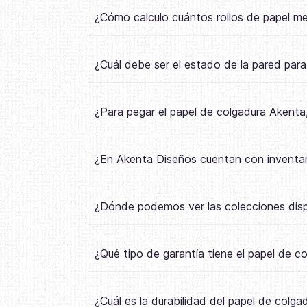
¿Cómo calculo cuántos rollos de papel m
¿Cuál debe ser el estado de la pared par
¿Para pegar el papel de colgadura Akenta,
¿En Akenta Diseños cuentan con inventar
¿Dónde podemos ver las colecciones disp
¿Qué tipo de garantía tiene el papel de 
¿Cuál es la durabilidad del papel de colg