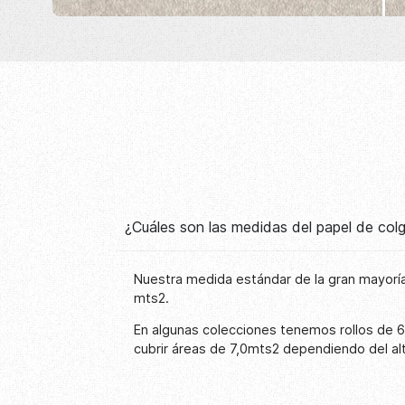
¿Cuáles son las medidas del papel de co
Nuestra medida estándar de la gran mayoría
mts2.
En algunas colecciones tenemos rollos de 
cubrir áreas de 7,0mts2 dependiendo del al