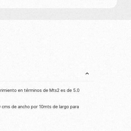
brimiento en términos de Mts2 es de 5.0
0 cms de ancho por 10mts de largo para