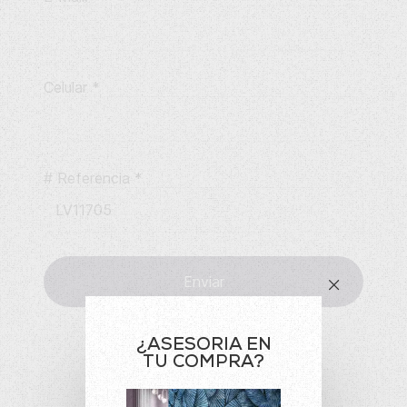
Celular
*
# Referencia
*
Enviar
¿ASESORIA EN
TU COMPRA?